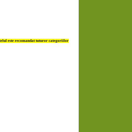
lul este recomandat tuturor categoriilor